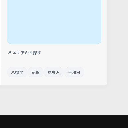
📍 エリアから探す
八幡平
花輪
尾去沢
十和田