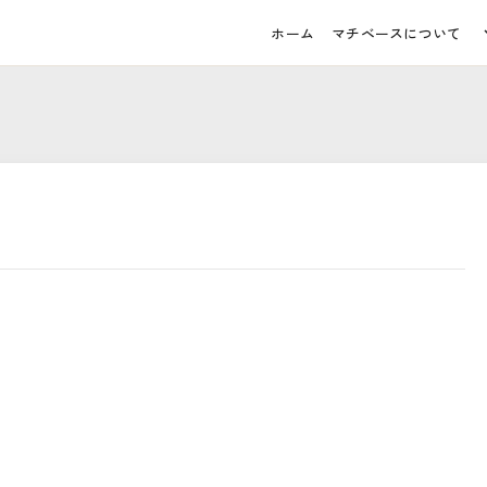
ホーム
マチベースについて