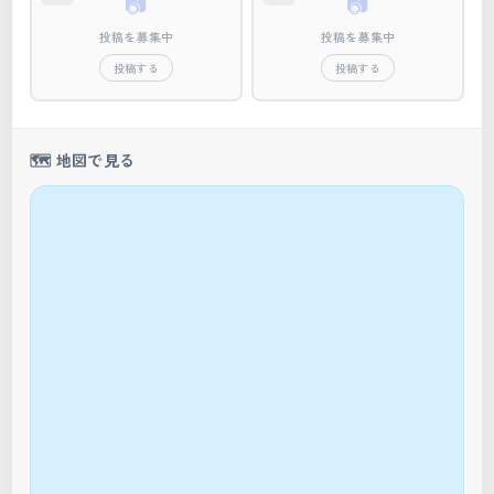
📷
📷
投稿を募集中
投稿を募集中
投稿する
投稿する
🗺️ 地図で見る