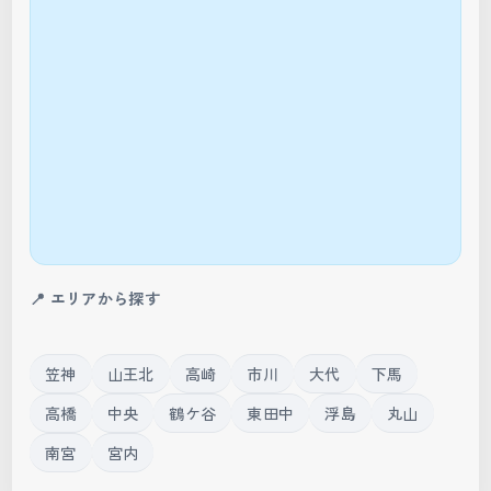
📍 エリアから探す
笠神
山王北
高崎
市川
大代
下馬
高橋
中央
鶴ケ谷
東田中
浮島
丸山
南宮
宮内