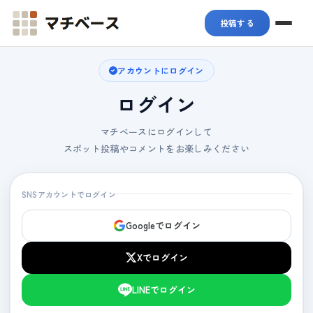
マチベース
投稿する
アカウントにログイン
ログイン
マチベースにログインして
スポット投稿やコメントをお楽しみください
SNSアカウントでログイン
Googleでログイン
Xでログイン
LINEでログイン