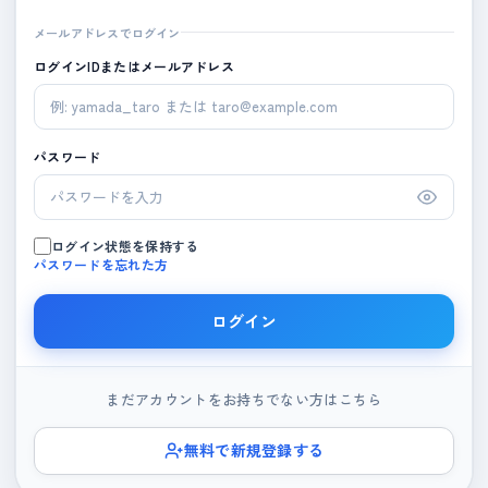
メールアドレスでログイン
ログインIDまたはメールアドレス
パスワード
ログイン状態を保持する
パスワードを忘れた方
まだアカウントをお持ちでない方はこちら
無料で新規登録する