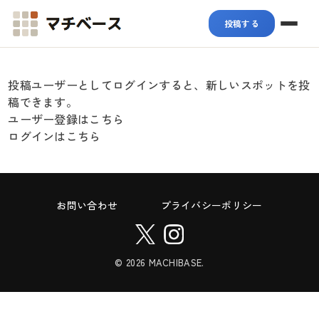
マチベース
投稿する
投稿ユーザーとしてログインすると、新しいスポットを投
稿できます。
ユーザー登録はこちら
ログインはこちら
お問い合わせ
プライバシーポリシー
© 2026 MACHIBASE.