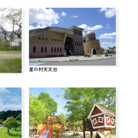
星の村天文台