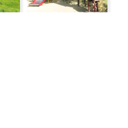
プリンス・ウィリアムズ・パーク
陸前高田市立博物館