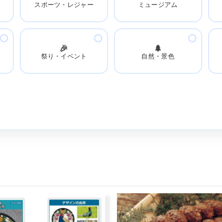
スポーツ・レジャー
ミュージアム
🎉
🌲
祭り・イベント
自然・景色