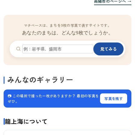
南陽市のページへ →
マチベースは、まちを9枚の写真で表すサイトです。
あなたのまちは、どんな9枚でしょうか。
見てみる
みんなのギャラリー
📷 この場所で撮った一枚がありますか？ 最初の写真を
写真を残す
ぜひ。
龍上海について