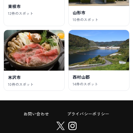
東根市
山形市
12件のスポット
10件のスポット
西村山郡
米沢市
14件のスポット
10件のスポット
お問い合わせ
プライバシーポリシー