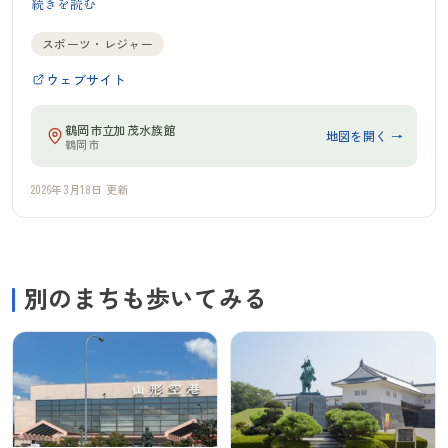
続きを読む
スポーツ・レジャー
ウェブサイト
鶴岡市立加茂水族館
地図を開く →
鶴岡市
2026年3月18日 更新
別のまちも歩いてみる