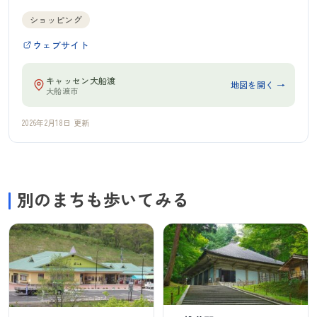
ショッピング
ウェブサイト
キャッセン大船渡
地図を開く →
大船渡市
2026年2月18日 更新
別のまちも歩いてみる