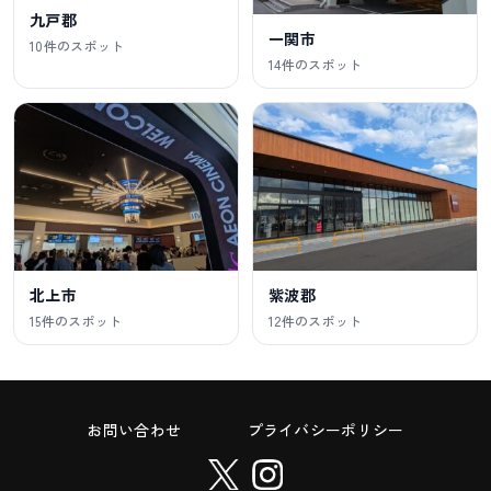
九戸郡
一関市
10件のスポット
14件のスポット
北上市
紫波郡
15件のスポット
12件のスポット
お問い合わせ
プライバシーポリシー